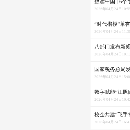
数读中国 | 6
2026年04月24日10:5
“时代楷模”单
2026年04月24日11:3
八部门发布新
2026年04月24日18:1
国家税务总局
2026年04月24日15:0
数字赋能“江豚
2026年04月24日16:4
校企共建“飞手
2026年04月24日16:4