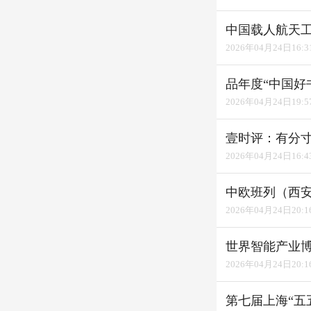
中国载人航天
2026年04月24日16:3
品年度“中国好
2026年04月24日19:5
壹时评：有分寸
2026年04月24日16:4
中欧班列（西安）
2026年04月24日20:1
世界智能产业博
2026年04月24日20:1
第七届上海“五