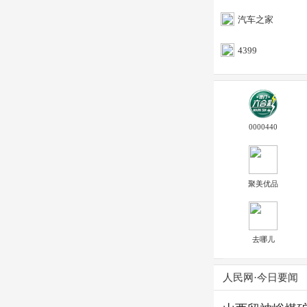
汽车之家
4399
0000440
聚美优品
去哪儿
人民网·今日要闻