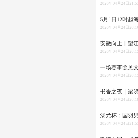
2026年04月24日21:5
5月1日12时
2026年04月24日20:1
安徽向上丨望江
2026年04月24日20:1
一场赛事照见文
2026年04月24日20:1
书香之夜｜梁晓
2026年04月24日20:1
汤尤杯：国羽
2026年04月24日21:5