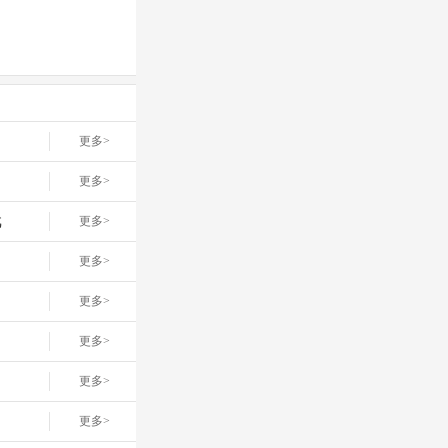
更多>
更多>
戏
更多>
网
更多>
更多>
更多>
更多>
更多>