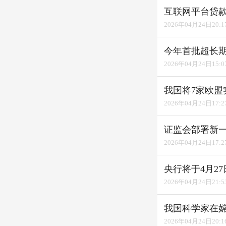
互联网平台贷款
2026年04月24日20:1
今年首批超长
2026年04月24日15:0
我国将7家欧盟
2026年04月24日17:2
证监会部署新
2026年04月24日17:2
央行将于4月27
2026年04月24日21:5
我国科学家在
2026年04月24日20:1