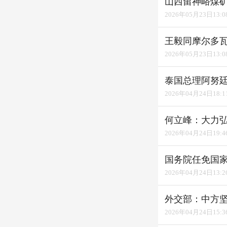
2026年05月23日13:0
2026年05月23日13:0
泰国总理阿努
2026年04月24日18:1
何立峰：大力弘
2026年04月24日19:4
国务院任免国
2026年04月24日13:2
外交部：中方
2026年04月24日15:3